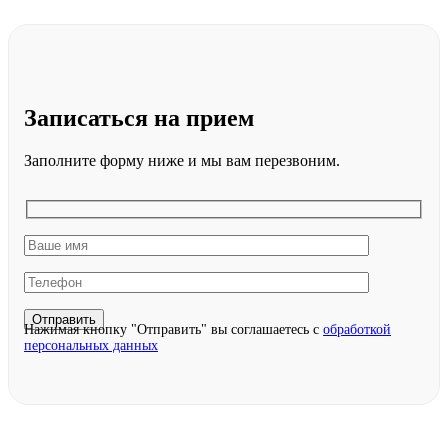
Записаться
на прием
Заполните форму ниже и мы вам перезвоним.
Нажимая кнопку "Отправить" вы соглашаетесь с
обработкой
персональных данных