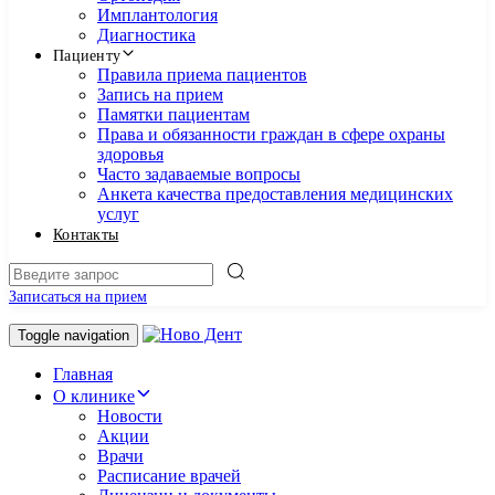
Имплантология
Диагностика
Пациенту
Правила приема пациентов
Запись на прием
Памятки пациентам
Права и обязанности граждан в сфере охраны
здоровья
Часто задаваемые вопросы
Анкета качества предоставления медицинских
услуг
Контакты
Записаться на прием
Toggle navigation
Главная
О клинике
Новости
Акции
Врачи
Расписание врачей