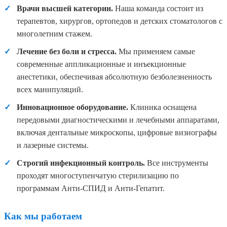
Врачи высшей категории.
Наша команда состоит из
терапевтов, хирургов, ортопедов и детских стоматологов с
многолетним стажем.
Лечение без боли и стресса.
Мы применяем самые
современные аппликационные и инъекционные
анестетики, обеспечивая абсолютную безболезненность
всех манипуляций.
Инновационное оборудование.
Клиника оснащена
передовыми диагностическими и лечебными аппаратами,
включая дентальные микроскопы, цифровые визиографы
и лазерные системы.
Строгий инфекционный контроль.
Все инструменты
проходят многоступенчатую стерилизацию по
программам Анти-СПИД и Анти-Гепатит.
Как мы работаем