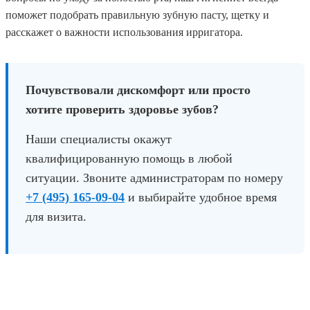
поможет подобрать правильную зубную пасту, щетку и
расскажет о важности использования ирригатора.
Почувствовали дискомфорт или просто
хотите проверить здоровье зубов?
Наши специалисты окажут
квалифицированную помощь в любой
ситуации. Звоните администраторам по номеру
+7 (495) 165-09-04
и выбирайте удобное время
для визита.