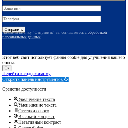
Нажимая кнопку "Отправить" вы соглашаетесь с
обработкой
персональных данных
Этот веб-сайт использует файлы cookie для улучшения вашего
опыта.
Ок
Перейти к содержимому
Открыть панель инструментов
Средства доступности
Увеличение текста
Уменьшение текста
Оттенки серого
Высокий контраст
Негативный контраст
Светлый фон