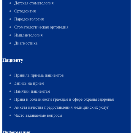
Детская стоматология
Ортодонтия
Пародонтология
Стоматологическая ортопедия
Имплантология
Диагностика
Пациенту
Правила приема пациентов
Запись на прием
Памятки пациентам
Права и обязанности граждан в сфере охраны здоровья
Анкета качества предоставления медицинских услуг
Часто задаваемые вопросы
Информация