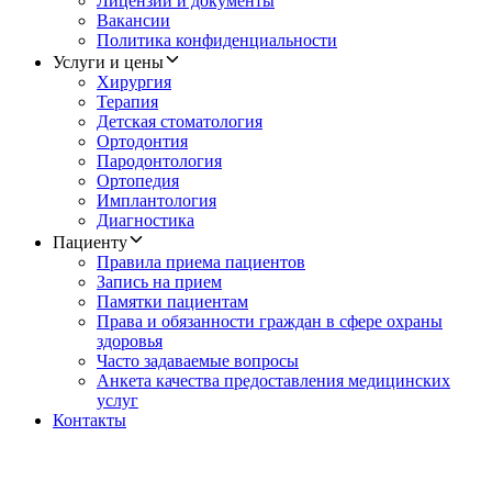
Лицензии и документы
Вакансии
Политика конфиденциальности
Услуги и цены
Хирургия
Терапия
Детская стоматология
Ортодонтия
Пародонтология
Ортопедия
Имплантология
Диагностика
Пациенту
Правила приема пациентов
Запись на прием
Памятки пациентам
Права и обязанности граждан в сфере охраны
здоровья
Часто задаваемые вопросы
Анкета качества предоставления медицинских
услуг
Контакты