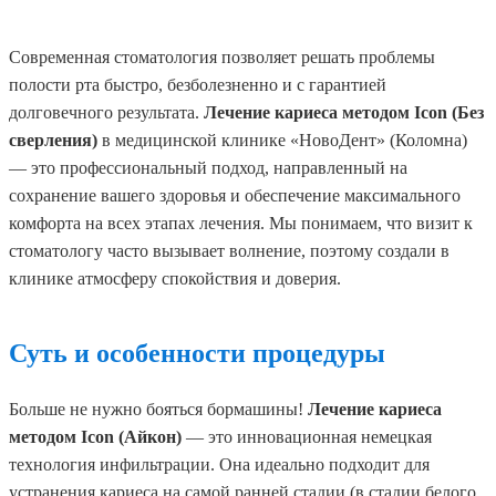
Современная стоматология позволяет решать проблемы
полости рта быстро, безболезненно и с гарантией
долговечного результата.
Лечение кариеса методом Icon (Без
сверления)
в медицинской клинике «НовоДент» (Коломна)
— это профессиональный подход, направленный на
сохранение вашего здоровья и обеспечение максимального
комфорта на всех этапах лечения. Мы понимаем, что визит к
стоматологу часто вызывает волнение, поэтому создали в
клинике атмосферу спокойствия и доверия.
Суть и особенности процедуры
Больше не нужно бояться бормашины!
Лечение кариеса
методом Icon (Айкон)
— это инновационная немецкая
технология инфильтрации. Она идеально подходит для
устранения кариеса на самой ранней стадии (в стадии белого