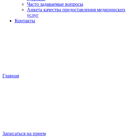
Часто задаваемые вопросы
Анкета качества предоставления медицинских
услуг
Контакты
Главная
»
Стоматологическая ортопедия
Стоматологическая
ортопедия
Записаться на прием