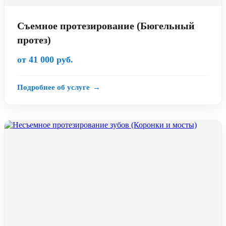
Съемное протезирование (Бюгельный
протез)
от 41 000 руб.
Подробнее об услуге
→