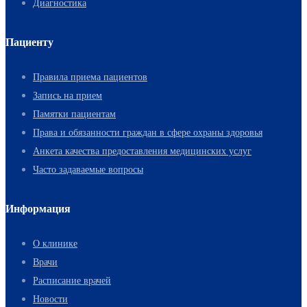
Диагностика
Пациенту
Правила приема пациентов
Запись на прием
Памятки пациентам
Права и обязанности граждан в сфере охраны здоровья
Анкета качества предоставления медицинских услуг
Часто задаваемые вопросы
Информация
О клинике
Врачи
Расписание врачей
Новости