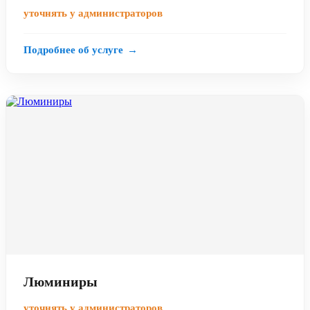
уточнять у администраторов
Подробнее об услуге
→
Люминиры
уточнять у администраторов