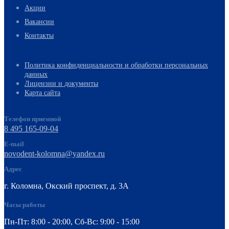
Акции
Вакансии
Контакты
Политика конфиденциальности и обработки персональных
данных
Лицензии и документы
Карта сайта
Телефон приемной
8 495 165-09-04
E-mail
novodent-kolomna@yandex.ru
Адрес
г. Коломна, Окский проспект, д. 3А
Часы работы
Пн-Пт: 8:00 - 20:00, Cб-Вс: 9:00 - 15:00