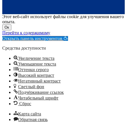
Этот веб-сайт использует файлы cookie для улучшения вашего
опыта.
Ок
Перейти к содержимому
Открыть панель инструментов
Средства доступности
Увеличение текста
Уменьшение текста
Оттенки серого
Высокий контраст
Негативный контраст
Светлый фон
Подчёркивание ссылок
Читабельный шрифт
Сброс
Карта сайта
Обратная связь