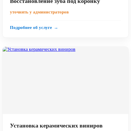
Восстановление зуба под коронку
уточнять у администраторов
Подробнее об услуге
→
Установка керамических виниров