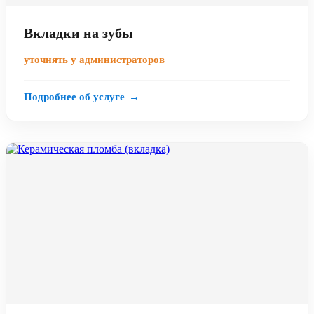
Вкладки на зубы
уточнять у администраторов
Подробнее об услуге
→