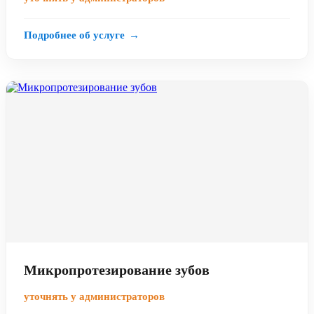
Подробнее об услуге
→
Микропротезирование зубов
уточнять у администраторов