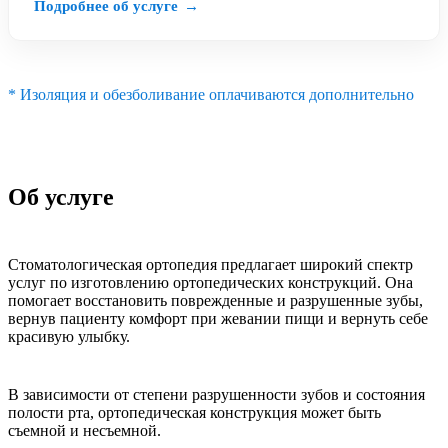
Подробнее об услуге
→
* Изоляция и обезболивание оплачиваются дополнительно
Об услуге
Стоматологическая ортопедия предлагает широкий спектр
услуг по изготовлению ортопедических конструкций. Она
помогает восстановить поврежденные и разрушенные зубы,
вернув пациенту комфорт при жевании пищи и вернуть себе
красивую улыбку.
В зависимости от степени разрушенности зубов и состояния
полости рта, ортопедическая конструкция может быть
съемной и несъемной.