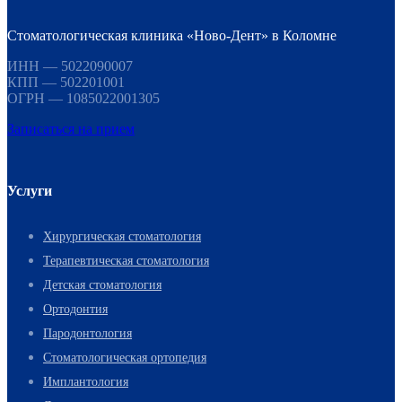
Стоматологическая клиника «Ново-Дент» в Коломне
ИНН — 5022090007
КПП — 502201001
ОГРН — 1085022001305
Записаться на прием
Услуги
Хирургическая стоматология
Терапевтическая стоматология
Детская стоматология
Ортодонтия
Пародонтология
Стоматологическая ортопедия
Имплантология