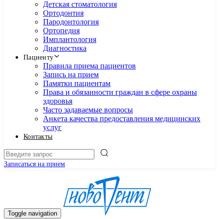
Детская стоматология
Ортодонтия
Пародонтология
Ортопедия
Имплантология
Диагностика
Пациенту
Правила приема пациентов
Запись на прием
Памятки пациентам
Права и обязанности граждан в сфере охраны
здоровья
Часто задаваемые вопросы
Анкета качества предоставления медицинских
услуг
Контакты
Записаться на прием
Toggle navigation