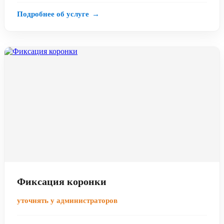
Подробнее об услуге
→
Фиксация коронки
уточнять у администраторов