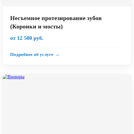
Несъемное протезирование зубов
(Коронки и мосты)
от 12 500 руб.
Подробнее об услуге
→