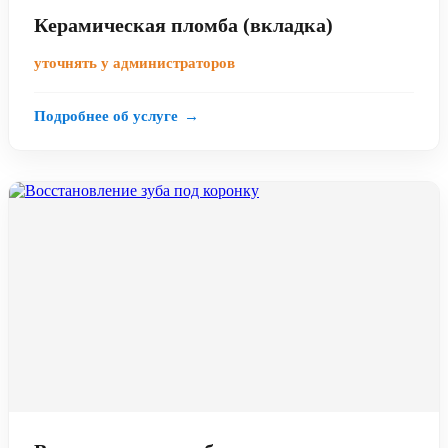
Керамическая пломба (вкладка)
уточнять у администраторов
Подробнее об услуге
→