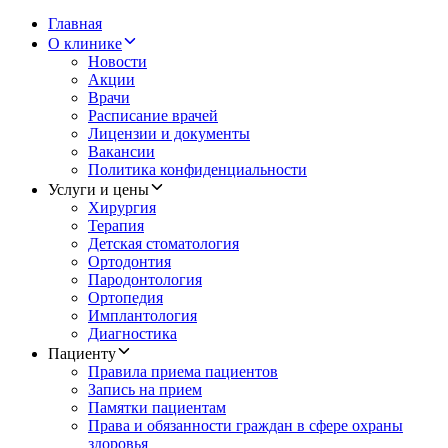
Главная
О клинике
Новости
Акции
Врачи
Расписание врачей
Лицензии и документы
Вакансии
Политика конфиденциальности
Услуги и цены
Хирургия
Терапия
Детская стоматология
Ортодонтия
Пародонтология
Ортопедия
Имплантология
Диагностика
Пациенту
Правила приема пациентов
Запись на прием
Памятки пациентам
Права и обязанности граждан в сфере охраны
здоровья