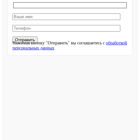
Нажимая кнопку "Отправить" вы соглашаетесь с
обработкой
персональных данных