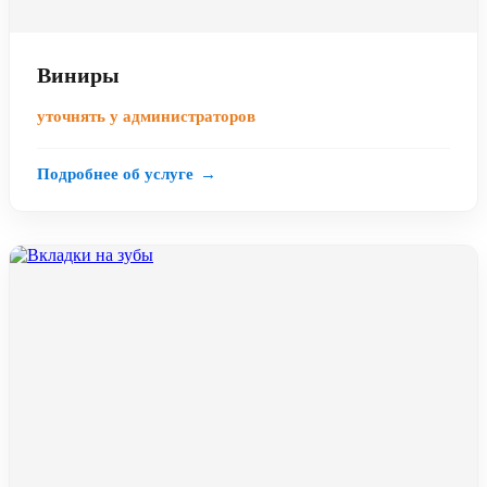
Виниры
уточнять у администраторов
Подробнее об услуге
→