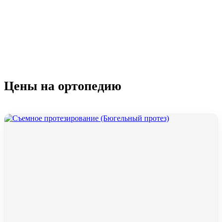
Цены на ортопедию