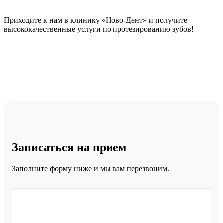
Приходите к нам в клинику «Ново-Дент» и получите
высококачественные услуги по протезированию зубов!
Записаться
на прием
Заполните форму ниже и мы вам перезвоним.