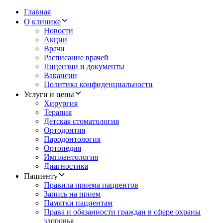
Главная
О клинике
Новости
Акции
Врачи
Расписание врачей
Лицензии и документы
Вакансии
Политика конфиденциальности
Услуги и цены
Хирургия
Терапия
Детская стоматология
Ортодонтия
Пародонтология
Ортопедия
Имплантология
Диагностика
Пациенту
Правила приема пациентов
Запись на прием
Памятки пациентам
Права и обязанности граждан в сфере охраны
здоровья