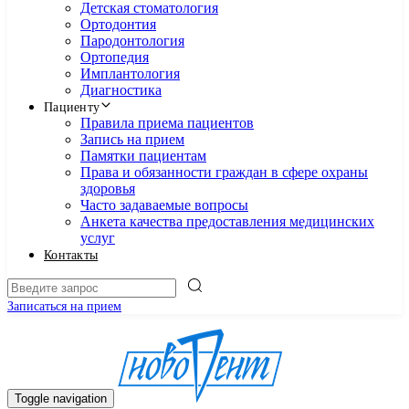
Детская стоматология
Ортодонтия
Пародонтология
Ортопедия
Имплантология
Диагностика
Пациенту
Правила приема пациентов
Запись на прием
Памятки пациентам
Права и обязанности граждан в сфере охраны
здоровья
Часто задаваемые вопросы
Анкета качества предоставления медицинских
услуг
Контакты
Записаться на прием
Toggle navigation