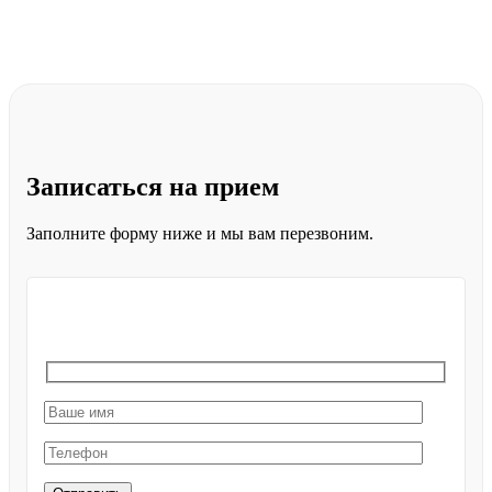
Записаться
на прием
Заполните форму ниже и мы вам перезвоним.