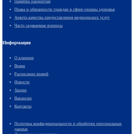
Памятки пациентам
Права и обязанности граждан в сфере охраны здоровья
Анкета качества предоставления медицинских услуг
Часто задаваемые вопросы
Информация
О клинике
Врачи
Расписание врачей
Новости
Акции
Вакансии
Контакты
Политика конфиденциальности и обработки персональных
данных