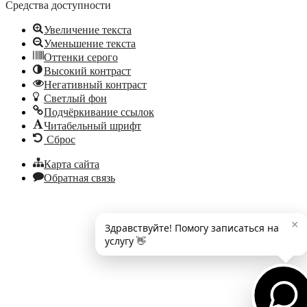
Средства доступности
Увеличение текста
Уменьшение текста
Оттенки серого
Высокий контраст
Негативный контраст
Светлый фон
Подчёркивание ссылок
Читабельный шрифт
Сброс
Карта сайта
Обратная связь
×
Здравствуйте! Помогу записаться на
услугу 👋