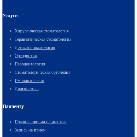
Услуги
Хирургическая стоматология
Терапевтическая стоматология
Детская стоматология
Ортодонтия
Пародонтология
Стоматологическая ортопедия
Имплантология
Диагностика
Пациенту
Правила приема пациентов
Запись на прием