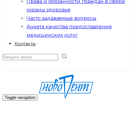
Права и обязанности граждан в сфере
охраны здоровья
Часто задаваемые вопросы
Анкета качества предоставления
медицинских услуг
Контакты
Записаться на прием
Toggle navigation
Главная
О клинике
Новости