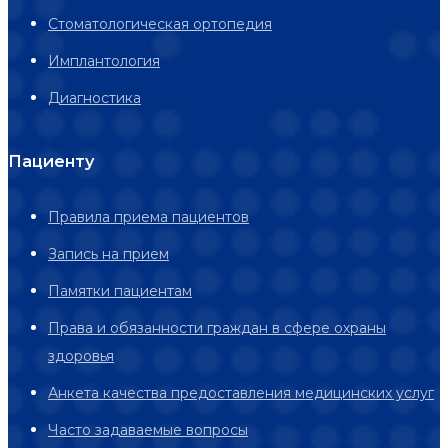
Стоматологическая ортопедия
Имплантология
Диагностика
Пациенту
Правила приема пациентов
Запись на прием
Памятки пациентам
Права и обязанности граждан в сфере охраны
здоровья
Анкета качества предоставления медицинских услуг
Часто задаваемые вопросы