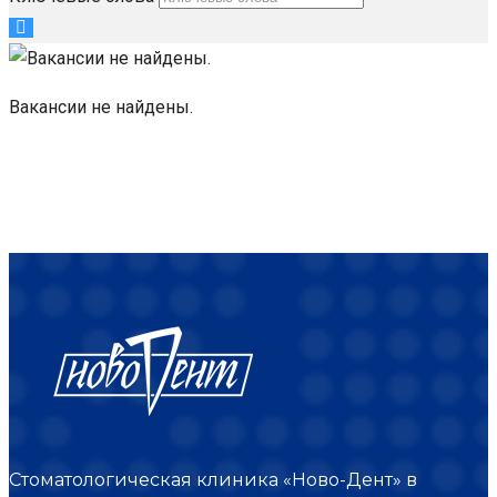
Вакансии не найдены.
Стоматологическая клиника «Ново-Дент» в