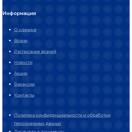
Информация
О клинике
Врачи
Расписание врачей
Новости
Акции
Вакансии
Контакты
Политика конфиденциальности и обработки
персональных данных
Лицензии и документы