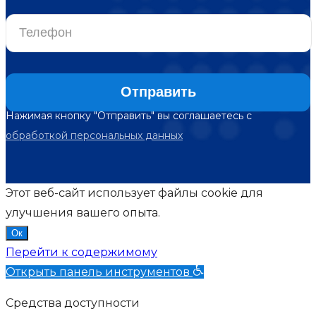
Нажимая кнопку "Отправить" вы соглашаетесь с
обработкой персональных данных
Этот веб-сайт использует файлы cookie для
улучшения вашего опыта.
Ок
Перейти к содержимому
Открыть панель инструментов
Средства доступности