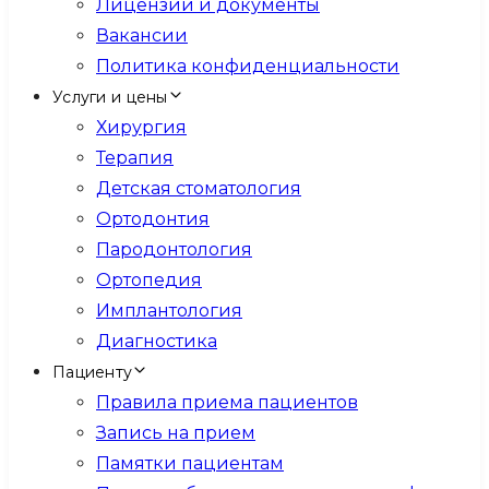
Лицензии и документы
Вакансии
Политика конфиденциальности
Услуги и цены
Хирургия
Терапия
Детская стоматология
Ортодонтия
Пародонтология
Ортопедия
Имплантология
Диагностика
Пациенту
Правила приема пациентов
Запись на прием
Памятки пациентам