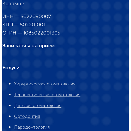
Коломне
ИНН — 5022090007
КПП — 502201001
ОГРН — 1085022001305
Записаться на прием
Услуги
Хирургическая стоматология
Терапевтическая стоматология
Детская стоматология
Ортодонтия
Пародонтология