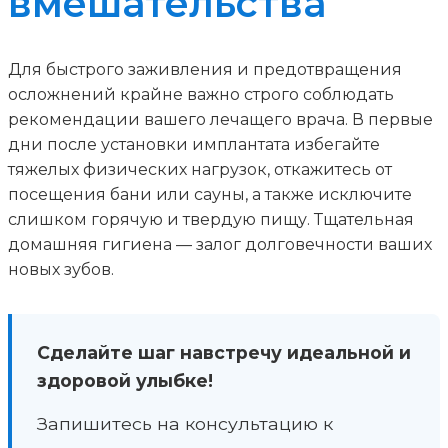
вмешательства
Для быстрого заживления и предотвращения
осложнений крайне важно строго соблюдать
рекомендации вашего лечащего врача. В первые
дни после установки имплантата избегайте
тяжелых физических нагрузок, откажитесь от
посещения бани или сауны, а также исключите
слишком горячую и твердую пищу. Тщательная
домашняя гигиена — залог долговечности ваших
новых зубов.
Сделайте шаг навстречу идеальной и
здоровой улыбке!
Запишитесь на консультацию к