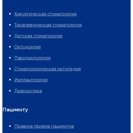
Хирургическая стоматология
Терапевтическая стоматология
Детская стоматология
Ортодонтия
Пародонтология
Стоматологическая ортопедия
Имплантология
Диагностика
Пациенту
Правила приема пациентов