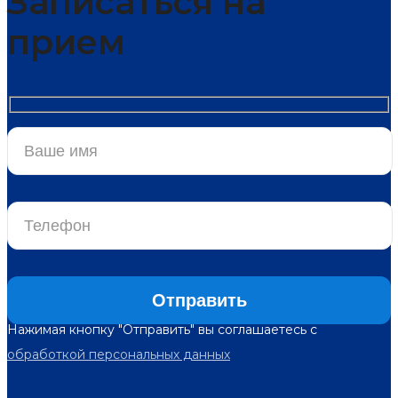
Записаться на
прием
Нажимая кнопку "Отправить" вы соглашаетесь с
обработкой персональных данных