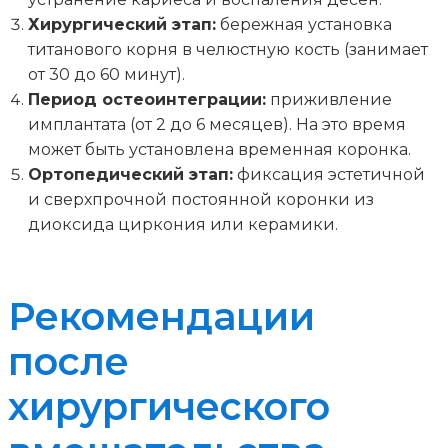
Хирургический этап:
бережная установка
титанового корня в челюстную кость (занимает
от 30 до 60 минут).
Период остеоинтеграции:
приживление
имплантата (от 2 до 6 месяцев). На это время
может быть установлена временная коронка.
Ортопедический этап:
фиксация эстетичной
и сверхпрочной постоянной коронки из
диоксида циркония или керамики.
Рекомендации
после
хирургического