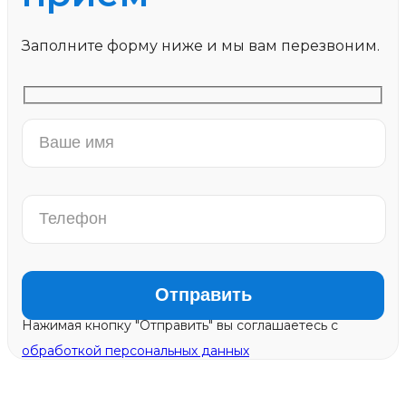
Заполните форму ниже и мы вам перезвоним.
Нажимая кнопку "Отправить" вы соглашаетесь с
обработкой персональных данных