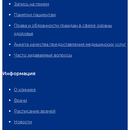
Запись на прием
Памятки пациентам
Права и обязанности граждан в сфере охраны
здоровья
Анкета качества предоставления медицинских услуг
Часто задаваемые вопросы
Информация
О клинике
Врачи
Расписание врачей
Новости