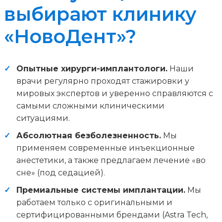
выбирают клинику
«НовоДент»?
Опытные хирурги-имплантологи.
Наши
врачи регулярно проходят стажировки у
мировых экспертов и уверенно справляются с
самыми сложными клиническими
ситуациями.
Абсолютная безболезненность.
Мы
применяем современные инъекционные
анестетики, а также предлагаем лечение «во
сне» (под седацией).
Премиальные системы имплантации.
Мы
работаем только с оригинальными и
сертифицированными брендами (Astra Tech,