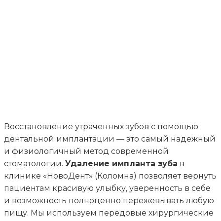
зуба
Записаться на прием
Восстановление утраченных зубов с помощью
дентальной имплантации — это самый надежный
и физиологичный метод современной
стоматологии.
Удаление импланта зуба
в
клинике «НовоДент» (Коломна) позволяет вернуть
пациентам красивую улыбку, уверенность в себе
и возможность полноценно пережевывать любую
пищу. Мы используем передовые хирургические