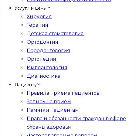
Услуги и цены
Хирургия
Терапия
Детская стоматология
Ортодонтия
Пародонтология
Ортопедия
Имплантология
Диагностика
Пациенту
Правила приема пациентов
Запись на прием
Памятки пациентам
Права и обязанности граждан в сфере
охраны здоровья
Часто задаваемые вопросы