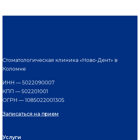
Стоматологическая клиника «Ново-Дент» в
Коломне
ИНН — 5022090007
КПП — 502201001
ОГРН — 1085022001305
Записаться на прием
Услуги