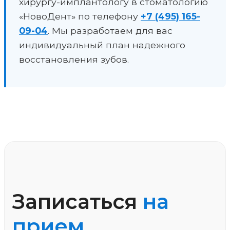
хирургу-имплантологу в стоматологию
«НовоДент» по телефону
+7 (495) 165-
09-04
. Мы разработаем для вас
индивидуальный план надежного
восстановления зубов.
Записаться
на
прием