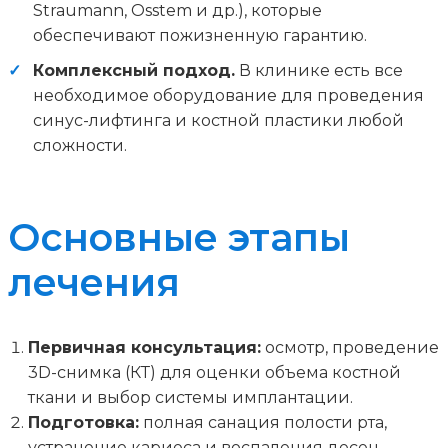
Straumann, Osstem и др.), которые
обеспечивают пожизненную гарантию.
Комплексный подход.
В клинике есть все
необходимое оборудование для проведения
синус-лифтинга и костной пластики любой
сложности.
Основные этапы
лечения
Первичная консультация:
осмотр, проведение
3D-снимка (КТ) для оценки объема костной
ткани и выбор системы имплантации.
Подготовка:
полная санация полости рта,
устранение кариеса и воспаления десен.