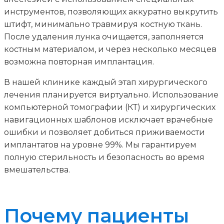
инструментов, позволяющих аккуратно выкрутить
штифт, минимально травмируя костную ткань.
После удаления лунка очищается, заполняется
костным материалом, и через несколько месяцев
возможна повторная имплантация.
В нашей клинике каждый этап хирургического
лечения планируется виртуально. Использование
компьютерной томографии (КТ) и хирургических
навигационных шаблонов исключает врачебные
ошибки и позволяет добиться приживаемости
имплантатов на уровне 99%. Мы гарантируем
полную стерильность и безопасность во время
вмешательства.
Почему пациенты