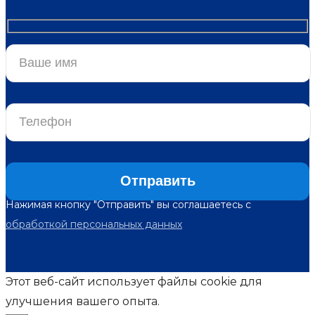
Нажимая кнопку "Отправить" вы соглашаетесь с
обработкой персональных данных
Этот веб-сайт использует файлы cookie для
улучшения вашего опыта.