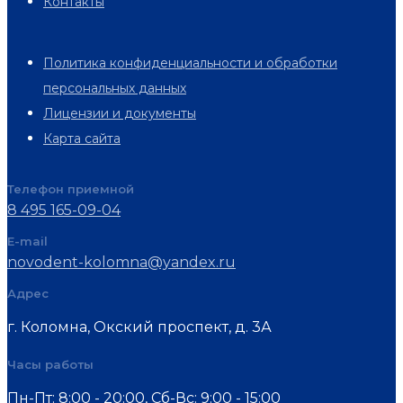
Контакты
Политика конфиденциальности и обработки
персональных данных
Лицензии и документы
Карта сайта
Телефон приемной
8 495 165-09-04
E-mail
novodent-kolomna@yandex.ru
Адрес
г. Коломна, Окский проспект, д. 3А
Часы работы
Пн-Пт: 8:00 - 20:00, Cб-Вс: 9:00 - 15:00