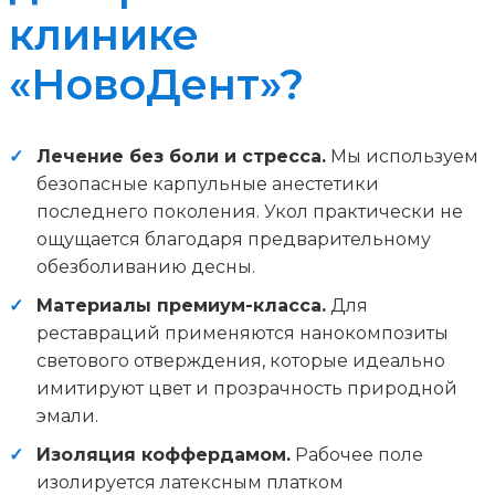
клинике
«НовоДент»?
Лечение без боли и стресса.
Мы используем
безопасные карпульные анестетики
последнего поколения. Укол практически не
ощущается благодаря предварительному
обезболиванию десны.
Материалы премиум-класса.
Для
реставраций применяются нанокомпозиты
светового отверждения, которые идеально
имитируют цвет и прозрачность природной
эмали.
Изоляция коффердамом.
Рабочее поле
изолируется латексным платком