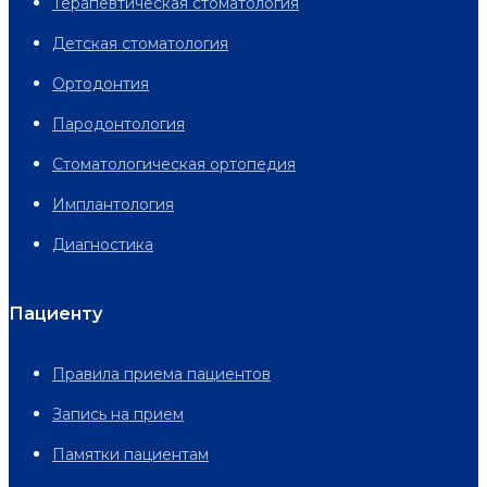
Терапевтическая стоматология
Детская стоматология
Ортодонтия
Пародонтология
Стоматологическая ортопедия
Имплантология
Диагностика
Пациенту
Правила приема пациентов
Запись на прием
Памятки пациентам