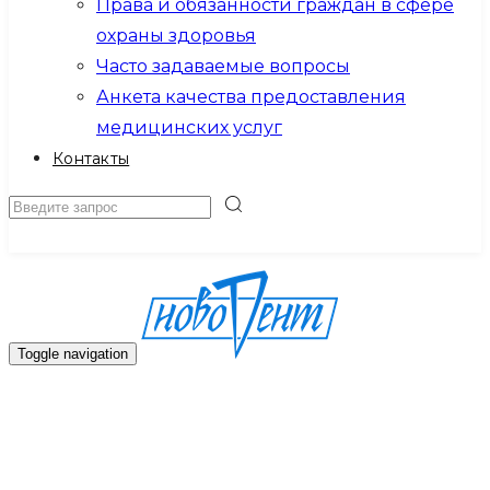
Права и обязанности граждан в сфере
охраны здоровья
Часто задаваемые вопросы
Анкета качества предоставления
медицинских услуг
Контакты
Записаться на прием
Toggle navigation
Главная
О клинике
Новости