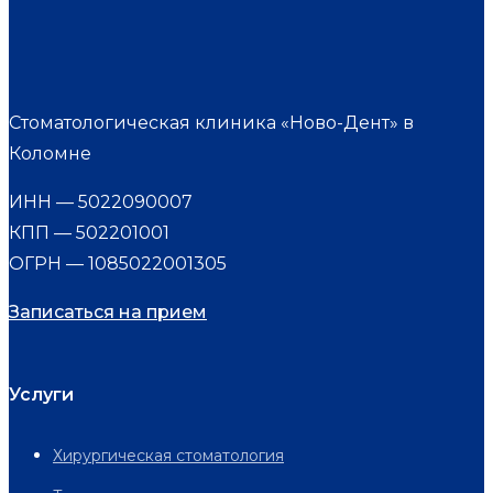
Стоматологическая клиника «Ново-Дент» в
Коломне
ИНН — 5022090007
КПП — 502201001
ОГРН — 1085022001305
Записаться на прием
Услуги
Хирургическая стоматология