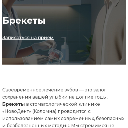
Брекеты
Записаться на прием
Своевременное лечение зубов — это залог
сохранения вашей улыбки на долгие годы.
Брекеты
в стоматологической клинике
«НовоДент» (Коломна) проводится с
использованием самых современных, безопасных
и безболезненных методик. Мы стремимся не