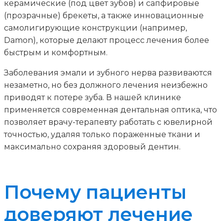
керамические (под цвет зубов) и сапфировые
(прозрачные) брекеты, а также инновационные
самолигирующие конструкции (например,
Damon), которые делают процесс лечения более
быстрым и комфортным.
Заболевания эмали и зубного нерва развиваются
незаметно, но без должного лечения неизбежно
приводят к потере зуба. В нашей клинике
применяется современная дентальная оптика, что
позволяет врачу-терапевту работать с ювелирной
точностью, удаляя только пораженные ткани и
максимально сохраняя здоровый дентин.
Почему пациенты
доверяют лечение