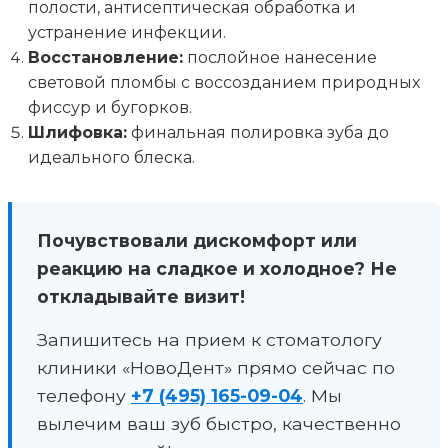
полости, антисептическая обработка и
устранение инфекции.
Восстановление:
послойное нанесение
световой пломбы с воссозданием природных
фиссур и бугорков.
Шлифовка:
финальная полировка зуба до
идеального блеска.
Почувствовали дискомфорт или
реакцию на сладкое и холодное? Не
откладывайте визит!
Запишитесь на прием к стоматологу
клиники «НовоДент» прямо сейчас по
телефону
+7 (495) 165-09-04
. Мы
вылечим ваш зуб быстро, качественно