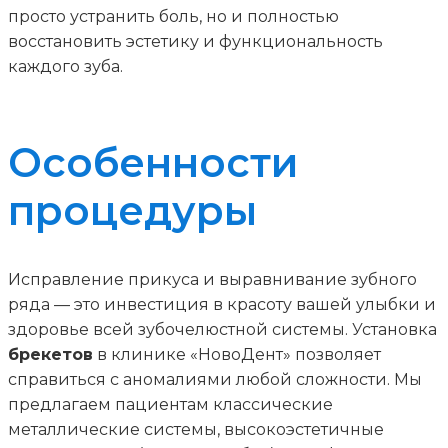
просто устранить боль, но и полностью
восстановить эстетику и функциональность
каждого зуба.
Особенности
процедуры
Исправление прикуса и выравнивание зубного
ряда — это инвестиция в красоту вашей улыбки и
здоровье всей зубочелюстной системы. Установка
брекетов
в клинике «НовоДент» позволяет
справиться с аномалиями любой сложности. Мы
предлагаем пациентам классические
металлические системы, высокоэстетичные