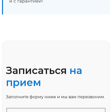
и с гарантией!
Записаться
на
прием
Заполните форму ниже и мы вам перезвоним.