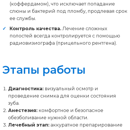
(коффердамом), что исключает попадание
слюны и бактерий под пломбу, продлевая срок
ее службы.
Контроль качества.
Лечение сложных
полостей всегда контролируется с помощью
радиовизиографа (прицельного рентгена).
Этапы работы
Диагностика:
визуальный осмотр и
проведение снимка для оценки состояния
зуба.
Анестезия:
комфортное и безопасное
обезболивание нужной области.
Лечебный этап:
аккуратное препарирование