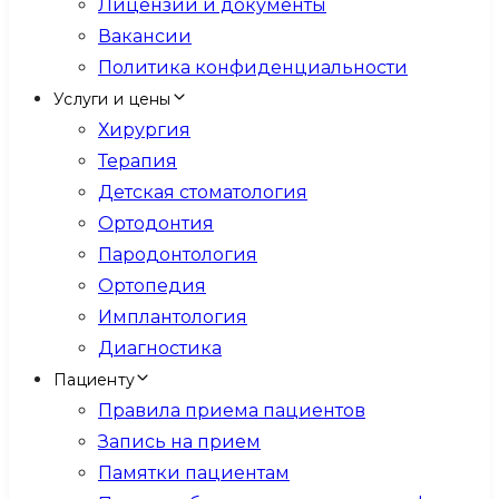
Лицензии и документы
Вакансии
Политика конфиденциальности
Услуги и цены
Хирургия
Терапия
Детская стоматология
Ортодонтия
Пародонтология
Ортопедия
Имплантология
Диагностика
Пациенту
Правила приема пациентов
Запись на прием
Памятки пациентам