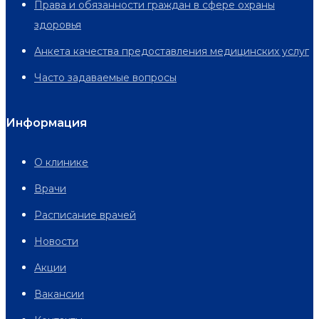
Права и обязанности граждан в сфере охраны
здоровья
Анкета качества предоставления медицинских услуг
Часто задаваемые вопросы
Информация
О клинике
Врачи
Расписание врачей
Новости
Акции
Вакансии