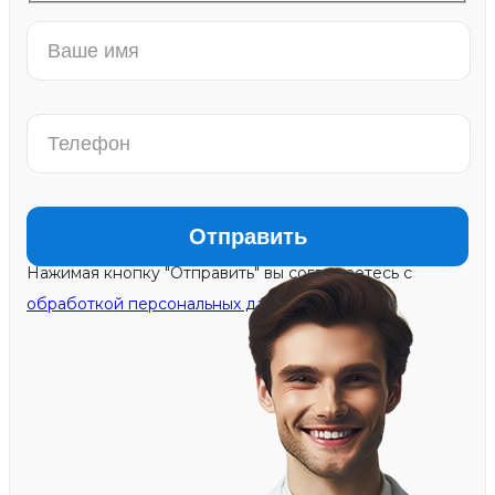
Нажимая кнопку "Отправить" вы соглашаетесь с
обработкой персональных данных