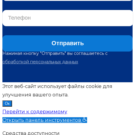
Нажимая кнопку "Отправить" вы соглашаетесь с
обработкой персональных данных
Этот веб-сайт использует файлы cookie для
улучшения вашего опыта.
Ок
Перейти к содержимому
Открыть панель инструментов
Средства доступности