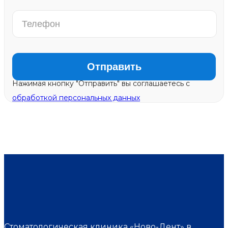
Нажимая кнопку "Отправить" вы соглашаетесь с
обработкой персональных данных
Стоматологическая клиника «Ново-Дент» в