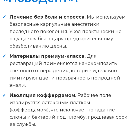
Лечение без боли и стресса.
Мы используем
безопасные карпульные анестетики
последнего поколения. Укол практически не
ощущается благодаря предварительному
обезболиванию десны.
Материалы премиум-класса.
Для
реставраций применяются нанокомпозиты
светового отверждения, которые идеально
имитируют цвет и прозрачность природной
эмали.
Изоляция коффердамом.
Рабочее поле
изолируется латексным платком
(коффердамом), что исключает попадание
слюны и бактерий под пломбу, продлевая срок
ее службы.