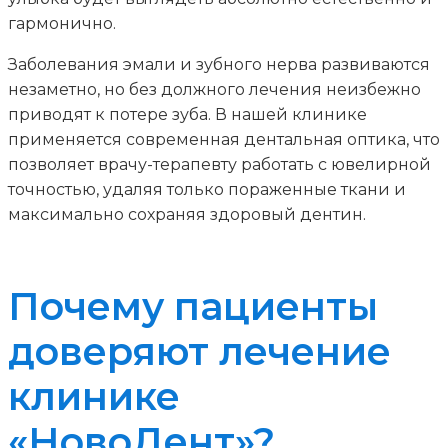
гармонично.
Заболевания эмали и зубного нерва развиваются
незаметно, но без должного лечения неизбежно
приводят к потере зуба. В нашей клинике
применяется современная дентальная оптика, что
позволяет врачу-терапевту работать с ювелирной
точностью, удаляя только пораженные ткани и
максимально сохраняя здоровый дентин.
Почему пациенты
доверяют лечение
клинике
«НовоДент»?