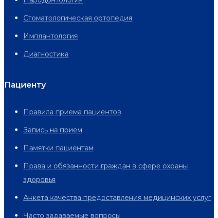
Пародонтология
Стоматологическая ортопедия
Имплантология
Диагностика
Пациенту
Правила приема пациентов
Запись на прием
Памятки пациентам
Права и обязанности граждан в сфере охраны
здоровья
Анкета качества предоставления медицинских услуг
Часто задаваемые вопросы