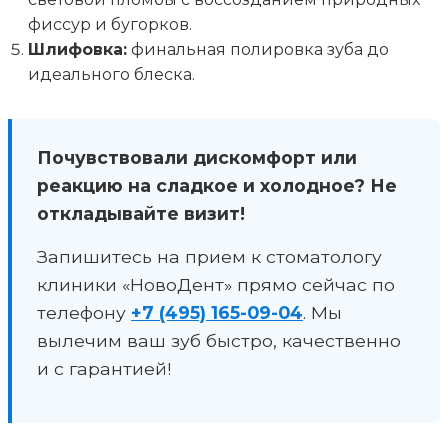
фиссур и бугорков.
Шлифовка:
финальная полировка зуба до
идеального блеска.
Почувствовали дискомфорт или
реакцию на сладкое и холодное? Не
откладывайте визит!
Запишитесь на прием к стоматологу
клиники «НовоДент» прямо сейчас по
телефону
+7 (495) 165-09-04
. Мы
вылечим ваш зуб быстро, качественно
и с гарантией!