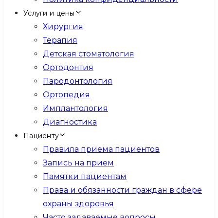
Услуги и цены
Хирургия
Терапия
Детская стоматология
Ортодонтия
Пародонтология
Ортопедия
Имплантология
Диагностика
Пациенту
Правила приема пациентов
Запись на прием
Памятки пациентам
Права и обязанности граждан в сфере
охраны здоровья
Часто задаваемые вопросы