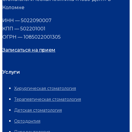
Коломне
ИНН — 5022090007
КПП — 502201001
ОГРН — 1085022001305
Записаться на прием
Услуги
Хирургическая стоматология
Терапевтическая стоматология
Детская стоматология
Ортодонтия