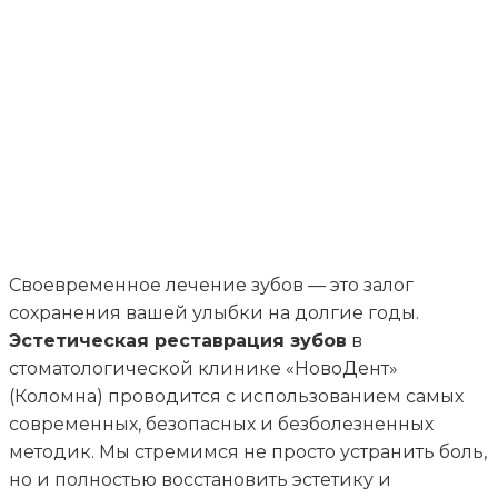
реставрация зубов
Записаться на прием
Своевременное лечение зубов — это залог
сохранения вашей улыбки на долгие годы.
Эстетическая реставрация зубов
в
стоматологической клинике «НовоДент»
(Коломна) проводится с использованием самых
современных, безопасных и безболезненных
методик. Мы стремимся не просто устранить боль,
но и полностью восстановить эстетику и