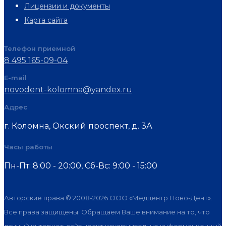
Лицензии и документы
Карта сайта
Телефон приемной
8 495 165-09-04
E-mail
novodent-kolomna@yandex.ru
Адрес
г. Коломна, Окский проспект, д. 3А
Часы работы
Пн-Пт: 8:00 - 20:00, Cб-Вс: 9:00 - 15:00
Авторские права © 2008-2026 ООО «Медцентр Ново-Дент».
Все права защищены. Обращаем Ваше внимание на то, что