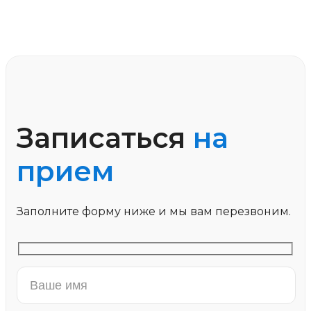
Записаться
на
прием
Заполните форму ниже и мы вам перезвоним.